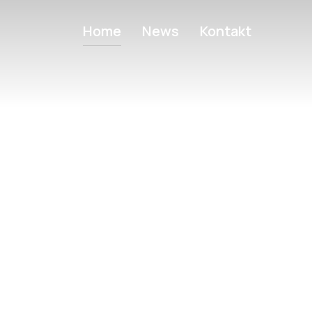
Home
News
Kontakt