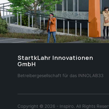
StartkLahr Innovationen
GmbH
Betreibergesellschaft für das INNOLAB33
Copyright © 2026 - Inspiro. All Rights Rese