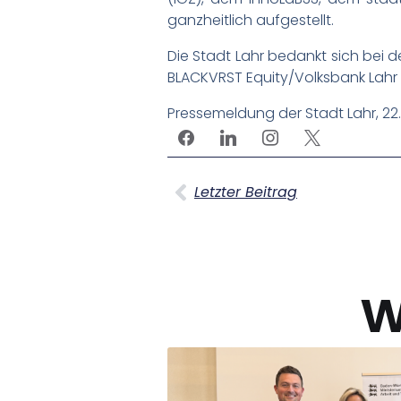
ganzheitlich aufgestellt.
Die Stadt Lahr bedankt sich bei 
BLACKVRST Equity/Volksbank Lahr
Pressemeldung der Stadt Lahr, 22
Letzter Beitrag
w