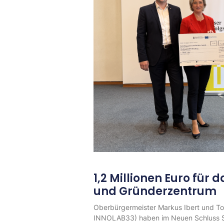
1,2 Millionen Euro für 
und Gründerzentrum
Oberbürgermeister Markus Ibert und Tob
INNOLAB33) haben im Neuen Schluss Stu