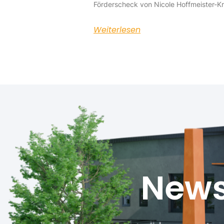
Förderscheck von Nicole Hoffmeister-K
Weiterlesen
News