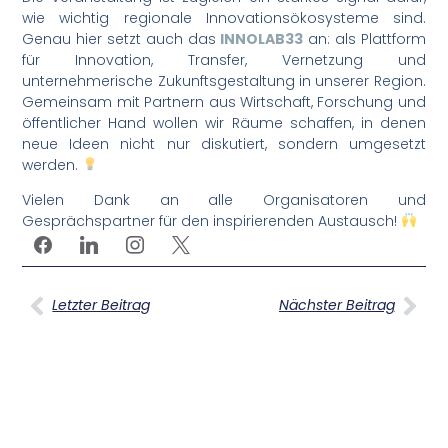
wie wichtig regionale Innovationsökosysteme sind.
Genau hier setzt auch das
INNOLAB33
an: als Plattform
für Innovation, Transfer, Vernetzung und
unternehmerische Zukunftsgestaltung in unserer Region.
Gemeinsam mit Partnern aus Wirtschaft, Forschung und
öffentlicher Hand wollen wir Räume schaffen, in denen
neue Ideen nicht nur diskutiert, sondern umgesetzt
werden.
Vielen Dank an alle Organisatoren und
Gesprächspartner für den inspirierenden Austausch!
Letzter Beitrag
Nächster Beitrag