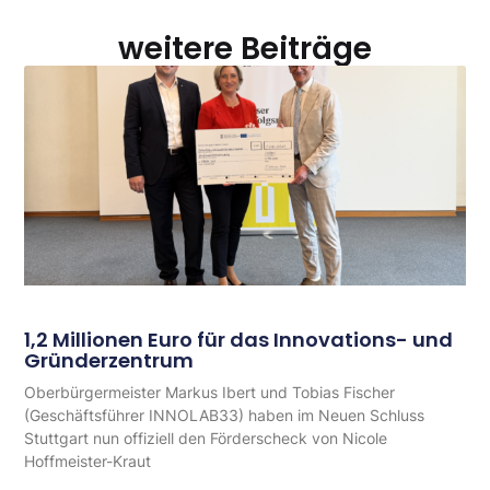
weitere Beiträge
1,2 Millionen Euro für das Innovations- und
Gründerzentrum
Oberbürgermeister Markus Ibert und Tobias Fischer
(Geschäftsführer INNOLAB33) haben im Neuen Schluss
Stuttgart nun offiziell den Förderscheck von Nicole
Hoffmeister-Kraut