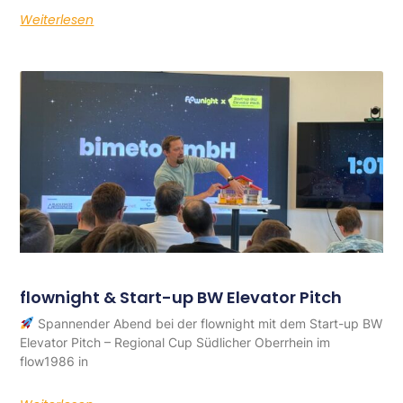
Weiterlesen
flownight & Start-up BW Elevator Pitch
Spannender Abend bei der flownight mit dem Start-up BW
Elevator Pitch – Regional Cup Südlicher Oberrhein im
flow1986 in