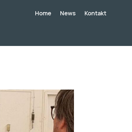
Home
News
Kontakt