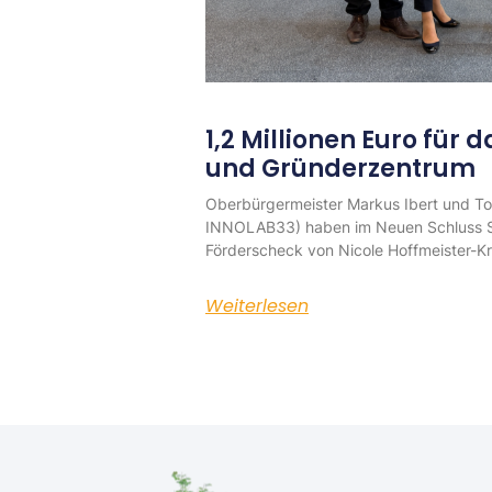
1,2 Millionen Euro für 
und Gründerzentrum
Oberbürgermeister Markus Ibert und Tob
INNOLAB33) haben im Neuen Schluss Stu
Förderscheck von Nicole Hoffmeister-K
Weiterlesen