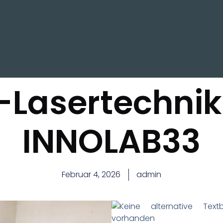
-Lasertechnik
INNOLAB33
Februar 4, 2026
admin