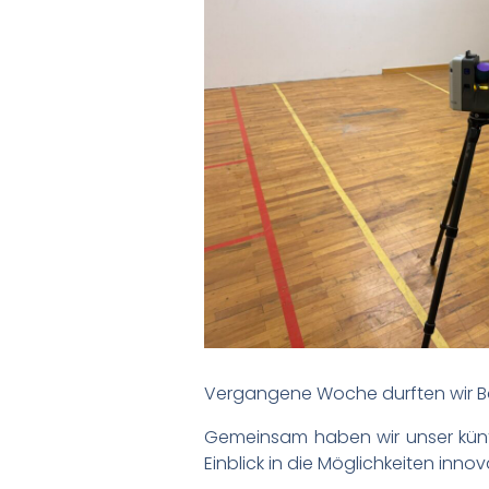
Vergangene Woche durften wir Ba
Gemeinsam haben wir unser kün
Einblick in die Möglichkeiten inn