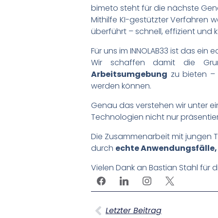
bimeto steht für die nächste Gene
Mithilfe KI-gestützter Verfahren
überführt – schnell, effizient un
Für uns im INNOLAB33 ist das ein e
Wir schaffen damit die Gru
Arbeitsumgebung
zu bieten – 
werden können.
Genau das verstehen wir unter 
Technologien nicht nur präsentie
Die Zusammenarbeit mit jungen T
durch
echte Anwendungsfälle, 
Vielen Dank an Bastian Stahl für
Letzter Beitrag