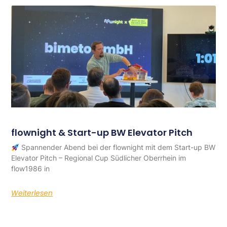
flownight & Start-up BW Elevator Pitch
Spannender Abend bei der flownight mit dem Start-up BW
Elevator Pitch – Regional Cup Südlicher Oberrhein im
flow1986 in
Weiterlesen