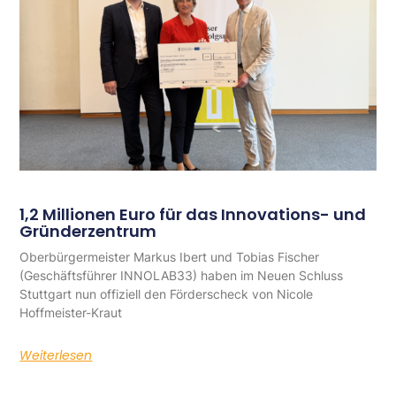
1,2 Millionen Euro für das Innovations- und
Gründerzentrum
Oberbürgermeister Markus Ibert und Tobias Fischer
(Geschäftsführer INNOLAB33) haben im Neuen Schluss
Stuttgart nun offiziell den Förderscheck von Nicole
Hoffmeister-Kraut
Weiterlesen