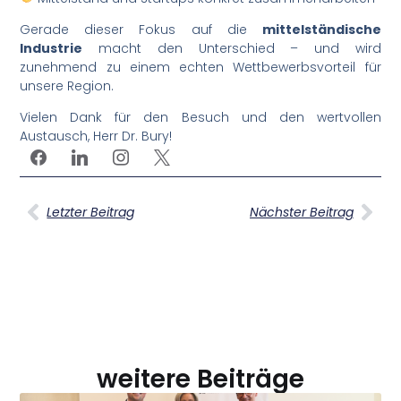
Gerade dieser Fokus auf die
mittelständische
Industrie
macht den Unterschied – und wird
zunehmend zu einem echten Wettbewerbsvorteil für
unsere Region.
Vielen Dank für den Besuch und den wertvollen
Austausch, Herr Dr. Bury!
Letzter Beitrag
Nächster Beitrag
weitere Beiträge